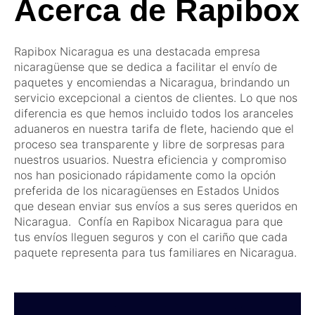
Acerca de Rapibox
Rapibox Nicaragua es una destacada empresa
nicaragüense que se dedica a facilitar el envío de
paquetes y encomiendas a Nicaragua, brindando un
servicio excepcional a cientos de clientes. Lo que nos
diferencia es que hemos incluido todos los aranceles
aduaneros en nuestra tarifa de flete, haciendo que el
proceso sea transparente y libre de sorpresas para
nuestros usuarios. Nuestra eficiencia y compromiso
nos han posicionado rápidamente como la opción
preferida de los nicaragüenses en Estados Unidos
que desean enviar sus envíos a sus seres queridos en
Nicaragua. Confía en Rapibox Nicaragua para que
tus envíos lleguen seguros y con el cariño que cada
paquete representa para tus familiares en Nicaragua.