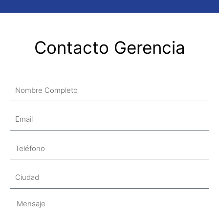
Contacto Gerencia
Nombre
Email
Teléfono
Ciudad
Mensaje