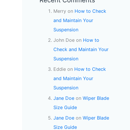
Merry
on
How to Check
and Maintain Your
Suspension
John Doe
on
How to
Check and Maintain Your
Suspension
Eddie
on
How to Check
and Maintain Your
Suspension
Jane Doe
on
Wiper Blade
Size Guide
Jane Doe
on
Wiper Blade
Size Guide