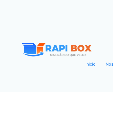
Inicio
Nos