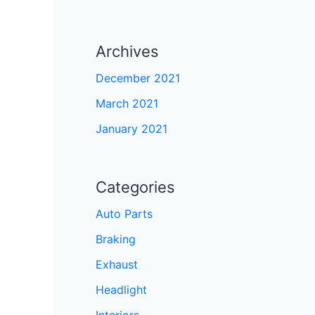
Archives
December 2021
March 2021
January 2021
Categories
Auto Parts
Braking
Exhaust
Headlight
Interiors