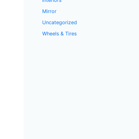
Mirror
Uncategorized
Wheels & Tires